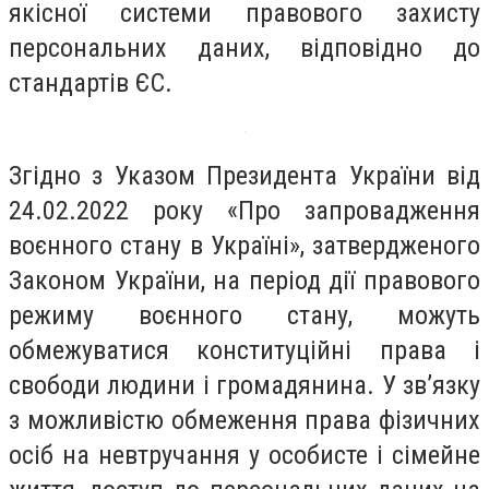
якісної системи правового захисту
персональних даних, відповідно до
стандартів ЄС.
Згідно з Указом Президента України від
24.02.2022 року «Про запровадження
воєнного стану в Україні», затвердженого
Законом України, на період дії правового
режиму воєнного стану, можуть
обмежуватися конституційні права і
свободи людини і громадянина. У зв’язку
з можливістю обмеження права фізичних
осіб на невтручання у особисте і сімейне