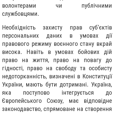
волонтерами чи публічними
службовцями.
Необхідність захисту прав суб’єктів
персональних даних в умовах дії
правового режиму воєнного стану вкрай
висока. Навіть в умовах бойових дій
право на життя, право на повагу до
гідності, право на свободу та особисту
недоторканність, визначені в Конституції
України, мають бути дотримані. Україна,
яка поступово інтегрується до
Європейського Союзу, має відповідне
законодавство, спрямоване на створення