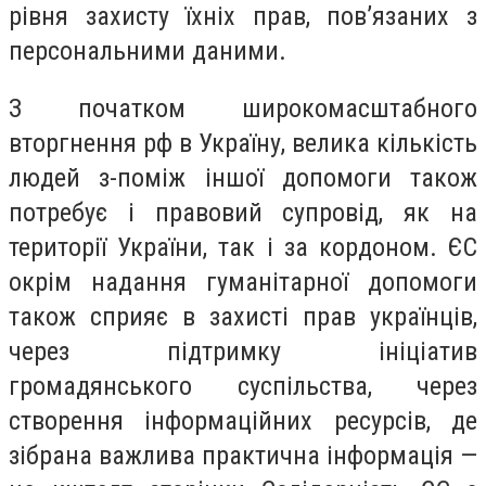
рівня захисту їхніх прав, пов’язаних з
персональними даними.
З початком широкомасштабного
вторгнення рф в Україну, велика кількість
людей з-поміж іншої допомоги також
потребує і правовий супровід, як на
території України, так і за кордоном. ЄС
окрім надання гуманітарної допомоги
також сприяє в захисті прав українців,
через підтримку ініціатив
громадянського суспільства, через
створення інформаційних ресурсів, де
зібрана важлива практична інформація —