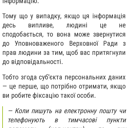
інформацію.
Тому що у випадку, якщо ця інформація
десь випливе, людині це не
сподобається, то вона може звернутися
до Уповноваженого Верховної Ради з
прав людини за тим, щоб вас притягнули
до відповідальності.
Тобто згода суб'єкта персональних даних
— це перше, що потрібно отримати, якщо
ви робите фіксацію такої особи.
— Коли пишуть на електронну пошту чи
телефонують в тимчасові пункти