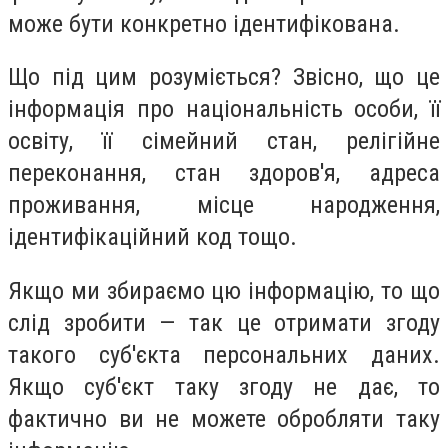
може бути конкретно ідентифікована.
Що під цим розуміється? Звісно, що це
інформація про національність особи, її
освіту, її сімейний стан, релігійне
переконання, стан здоров'я, адреса
проживання, місце народження,
ідентифікаційний код тощо.
Якщо ми збираємо цю інформацію, то що
слід зробити — так це отримати згоду
такого суб'єкта персональних даних.
Якщо суб'єкт таку згоду не дає, то
фактично ви не можете обробляти таку