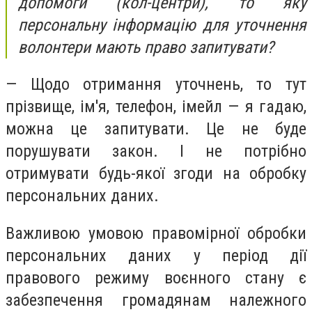
допомоги (кол-центри), то яку
персональну інформацію для уточнення
волонтери мають право запитувати?
— Щодо отримання уточнень, то тут
прізвище, ім'я, телефон, імейл — я гадаю,
можна це запитувати. Це не буде
порушувати закон. І не потрібно
отримувати будь-якої згоди на обробку
персональних даних.
Важливою умовою правомірної обробки
персональних даних у період дії
правового режиму воєнного стану є
забезпечення громадянам належного