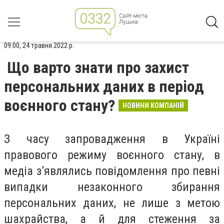
09:00, 24 травня 2022 р.
Що варто знати про захист
персональних даних в період
воєнного стану?
НОВИНИ КОМПАНІЙ
З часу запровадження в Україні
правового режиму воєнного стану, в
медіа з’являлись повідомлення про певні
випадки незаконного збирання
персональних даних, не лише з метою
шахрайства, а й для стеження за