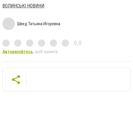
ВОЛИНСЬКІ НОВИНИ
Швед Татьяна Игоревна
0,0
Авторизуйтесь
, щоб оцінити