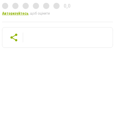
0,0
Авторизуйтесь
, щоб оцінити