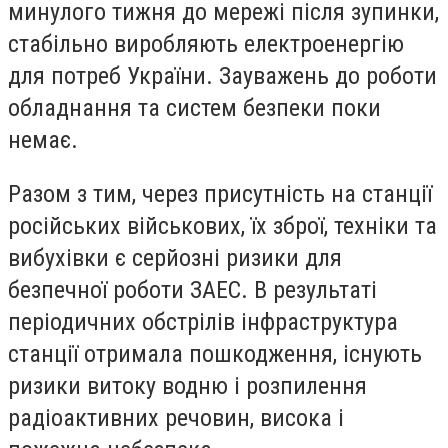
минулого тижня до мережі після зупинки,
стабільно виробляють електроенергію
для потреб України. Зауважень до роботи
обладнання та систем безпеки поки
немає.
Разом з тим, через присутність на станції
російських військових, їх зброї, техніки та
вибухівки є серйозні ризики для
безпечної роботи ЗАЕС. В результаті
періодичних обстрілів інфраструктура
станції отримала пошкодження, існують
ризики витоку водню і розпилення
радіоактивних речовин, висока і