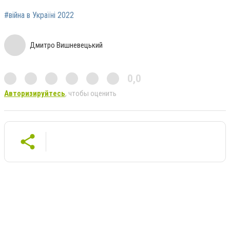
#війна в Україні 2022
Дмитро Вишневецький
0,0
Авторизируйтесь
, чтобы оценить