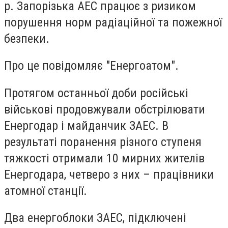
р. Запорізька АЕС працює з ризиком
порушення норм радіаційної та пожежної
безпеки.
Про це повідомляє "Енергоатом".
Протягом останньої доби російські
військові продовжували обстрілювати
Енергодар і майданчик ЗАЕС. В
результаті поранення різного ступеня
тяжкості отримали 10 мирних жителів
Енергодара, четверо з них – працівники
атомної станції.
Два енергоблоки ЗАЕС, підключені