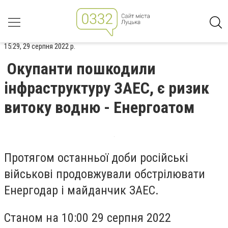
15:29, 29 серпня 2022 р.
Окупанти пошкодили
інфраструктуру ЗАЕС, є ризик
витоку водню - Енергоатом
Протягом останньої доби російські
військові продовжували обстрілювати
Енергодар і майданчик ЗАЕС.
Станом на 10:00 29 серпня 2022