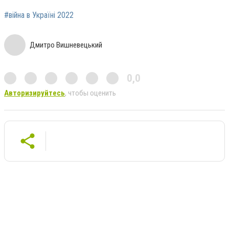
#війна в Україні 2022
Дмитро Вишневецький
0,0
Авторизируйтесь
, чтобы оценить