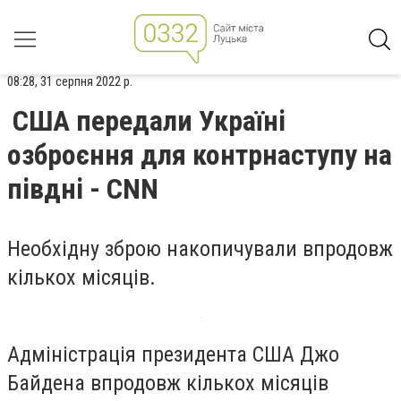
08:28, 31 серпня 2022 р.
США передали Україні
озброєння для контрнаступу на
півдні - СNN
Необхідну зброю накопичували впродовж
кількох місяців.
Адміністрація президента США Джо
Байдена впродовж кількох місяців