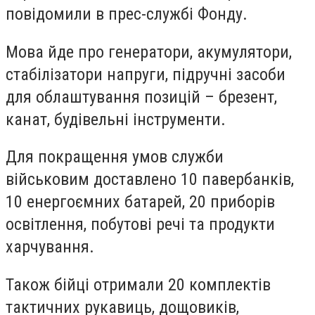
повідомили в прес-службі Фонду.
Мова йде про генератори, акумулятори,
стабілізатори напруги, підручні засоби
для облаштування позицій – брезент,
канат, будівельні інструменти.
Для покращення умов служби
військовим доставлено 10 павербанків,
10 енергоємних батарей, 20 приборів
освітлення, побутові речі та продукти
харчування.
Також бійці отримали 20 комплектів
тактичних рукавиць, дощовиків,