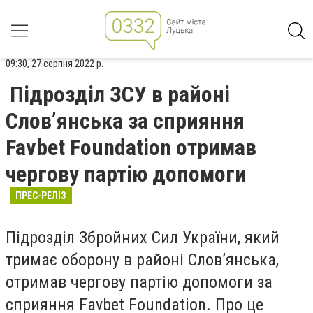
09:30, 27 серпня 2022 р.
Підрозділ ЗСУ в районі
Слов’янська за сприяння
Favbet Foundation отримав
чергову партію допомоги
ПРЕС-РЕЛІЗ
Підрозділ Збройних Сил України, який
тримає оборону в районі Слов’янська,
отримав чергову партію допомоги за
сприяння Favbet Foundation. Про це