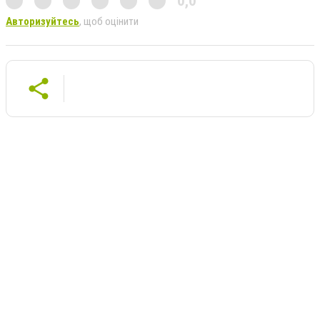
0,0
Авторизуйтесь
, щоб оцінити