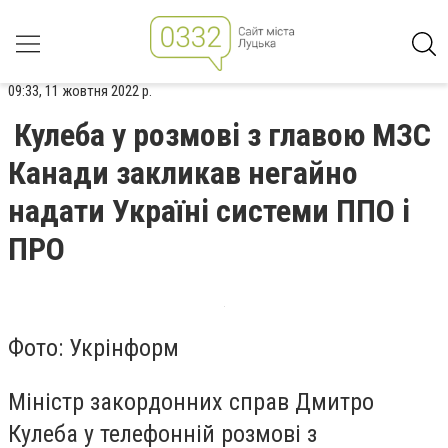
09:33, 11 жовтня 2022 р.
Кулеба у розмові з главою МЗС
Канади закликав негайно
надати Україні системи ППО і
ПРО
Фото: Укрінформ
Міністр закордонних справ Дмитро
Кулеба у телефонній розмові з