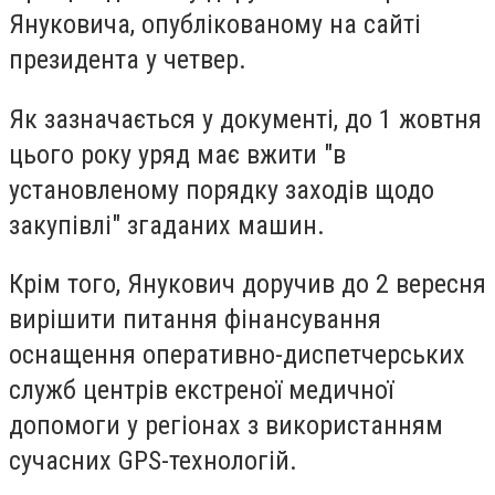
Януковича, опублікованому на сайті
президента у четвер.
Як зазначається у документі, до 1 жовтня
цього року уряд має вжити "в
установленому порядку заходів щодо
закупівлі" згаданих машин.
Крім того, Янукович доручив до 2 вересня
вирішити питання фінансування
оснащення оперативно-диспетчерських
служб центрів екстреної медичної
допомоги у регіонах з використанням
сучасних GPS-технологій.