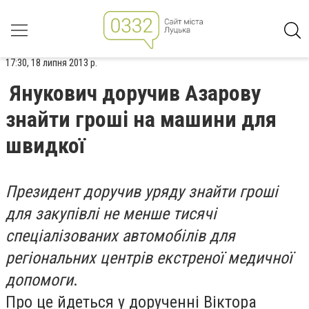
17:30, 18 липня 2013 р.
Янукович доручив Азарову
знайти гроші на машини для
швидкої
Президент доручив уряду знайти гроші
для закупівлі не менше тисячі
спеціалізованих автомобілів для
регіональних центрів екстреної медичної
допомоги
.
Про це йдеться у дорученні Віктора