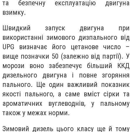
та безпечну експлуатацію двигуна
взимку.
Швидкий запуск двигуна при
використанні зимового дизпального від
UPG визначає його цетанове число –
вище позначки 50 (залежно від партії). У
морози воно забезпечує більший ККД
дизельного двигуна і повне згоряння
пального. Ще один важливий показник
якості пального, а саме вміст сірки та
ароматичних вуглеводнів, у пальному
також у межах норми.
Зимовий дизель цього класу ще й тому