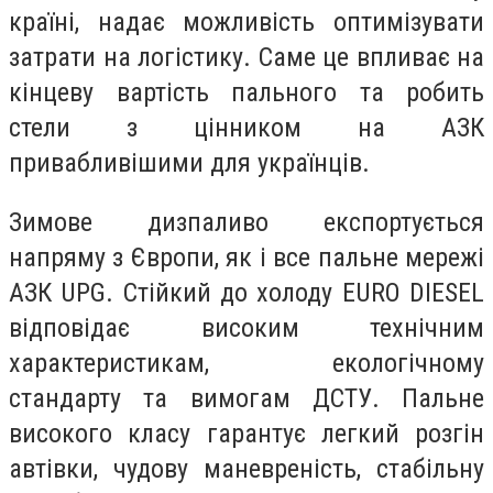
країні, надає можливість оптимізувати
затрати на логістику. Саме це впливає на
кінцеву вартість пального та робить
стели з цінником на АЗК
привабливішими для українців.
Зимове дизпаливо експортується
напряму з Європи, як і все пальне мережі
АЗК UPG. Стійкий до холоду EURO DIESEL
відповідає високим технічним
характеристикам, екологічному
стандарту та вимогам ДСТУ. Пальне
високого класу гарантує легкий розгін
автівки, чудову маневреність, стабільну