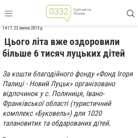
14:17, 23 липня 2013 р.
Цього літа вже оздоровили
більше 6 тисяч луцьких дітей
За кошти благодійного фонду «Фонд Ігоря
Палиці - Новий Луцьк» організовано
відпочинок у с. Поляниця, Івано-
Франківської області (туристичний
комплекс «Буковель») для 1020
талановитих та обдарованих дітей
.