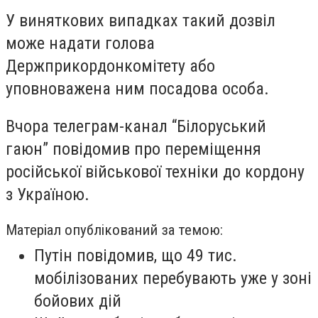
У виняткових випадках такий дозвіл
може надати голова
Держприкордонкомітету або
уповноважена ним посадова особа.
Вчора телеграм-канал “Білоруський
гаюн” повідомив про переміщення
російської військової техніки до кордону
з Україною.
Матеріал опублікований за темою:
Путін повідомив, що 49 тис.
мобілізованих перебувають уже у зоні
бойових дій