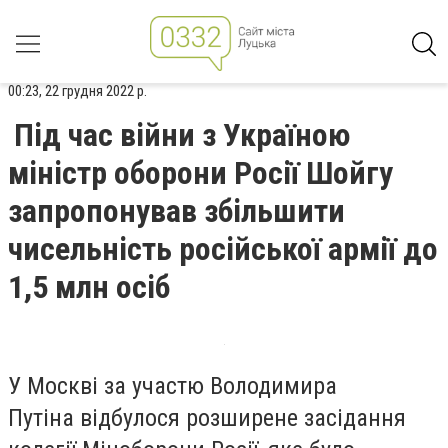
00:23, 22 грудня 2022 р.
Під час війни з Україною
міністр оборони Росії Шойгу
запропонував збільшити
чисельність російської армії до
1,5 млн осіб
У Москві за участю Володимира
Путіна відбулося розширене засідання