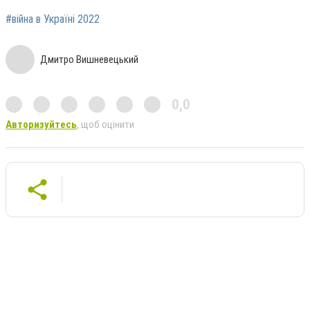
#війна в Україні 2022
Дмитро Вишневецький
0,0
Авторизуйтесь
, щоб оцінити