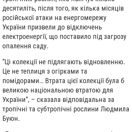
десятиліть, після того, як кілька місяців
російської атаки на енергомережу
України призвели до відключень
електроенергії, що поставило під загрозу
опалення саду.
“Ці колекції не підлягають відновленню.
Це не теплиця з огірками та
помідорами… Втрата цієї колекції була б
великою національною втратою для
України”, – сказала відповідальна за
тропічні та субтропічні рослини Людмила
Буюн.