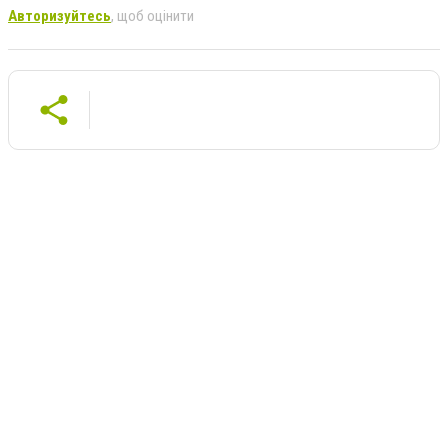
Авторизуйтесь
, щоб оцінити