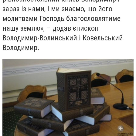
зараз із нами, і ми знаємо, що його
молитвами Господь благословлятиме
нашу землю», – додав єпископ
Володимир-Волинський і Ковельський
Володимир.