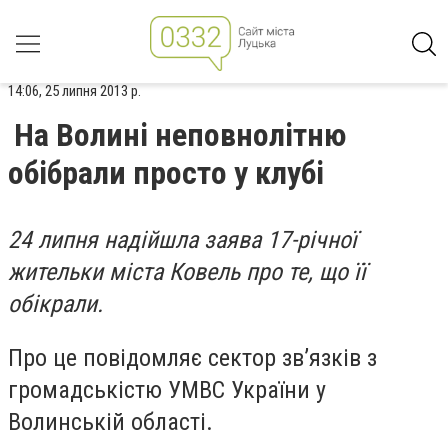
14:06, 25 липня 2013 р.
На Волині неповнолітню
обібрали просто у клубі
24 липня надійшла заява 17-річної
жительки міста Ковель про те, що її
обікрали.
Про це повідомляє сектор зв’язків з
громадськістю УМВС України у
Волинській області.