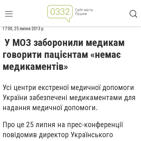
17:00, 25 липня 2013 р.
У МОЗ заборонили медикам
говорити пацієнтам «немає
медикаментів»
Усі центри екстреної медичної допомоги
України забезпечені медикаментами для
надання медичної допомоги.
Про це 25 липня на прес-конференції
повідомив директор Українського