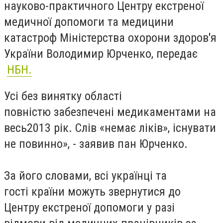
науково-практичного Центру екстреної
медичної допомоги та медицини
катастроф Міністерства охорони здоров'я
України Володимир Юрченко, передає
НБН.
Усі без винятку області
повністю забезпечені медикаментами на
весь2013 рік. Слів «немає ліків», існувати
не повинно», - заявив пан Юрченко.
За його словами, всі українці та
гості країни можуть звернутися до
Центру екстреної допомоги у разі