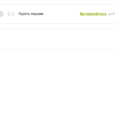
0,0
Оцініть першим
Авторизуйтесь
, щоб