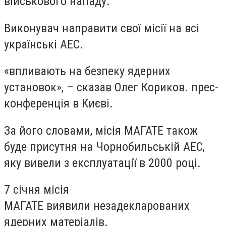
військового нападу.
Виконувач направити свої місії на всі
українські АЕС.
«впливають на безпеку ядерних
установок», – сказав Олег Кориков. прес-
конференція в Києві.
За його словами, місія МАГАТЕ також
буде присутня на Чорнобильській АЕС,
яку вивели з експлуатації в 2000 році.
7 січня місія
МАГАТЕ виявили незадекларованих
ядерних матеріалів.