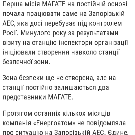
Перша місія МАГАТЕ на постійній основі
почала працювати саме на Запорізькій
АЕС, яка досі перебуває під контролем
Росії. Минулого року за результатами
візиту на станцію інспектори організації
ініціювали створення навколо станції
безпечної зони.
Зона безпеки ще не створена, але на
станції постійно залишаються два
представники МАГАТЕ.
Протягом останніх кількох місяців
компанія «Енергоатом» не повідомляла
про ситуацію на Запорізькій АЕС. Єдине,