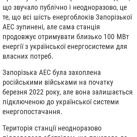
що звучало публічно і неодноразово, це
те, що всі шість енергоблоків Запорізької
АЕС зупинені, але сама станція
продовжує отримувати близько 100 МВт
енергії з української енергосистеми для
власних потреб.
Запорізька АЕС була захоплена
російськими військами на початку
березня 2022 року, але вона залишається
підключеною до української системи
енергопостачання.
Територія станції неодноразово