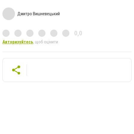
Дмитро Вишневецький
0,0
Авторизуйтесь
, щоб оцінити