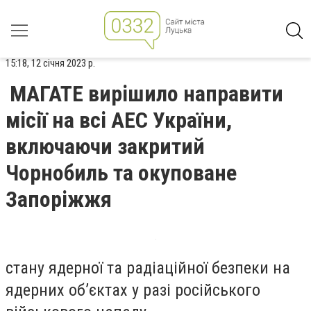
15:18, 12 січня 2023 р.
МАГАТЕ вирішило направити
місії на всі АЕС України,
включаючи закритий
Чорнобиль та окуповане
Запоріжжя
стану ядерної та радіаційної безпеки на
ядерних об’єктах у разі російського