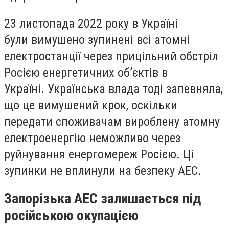
23 листопада 2022 року в Україні
були вимушено зупинені всі атомні
електростанції через прицільний обстріл
Росією енергетичних об’єктів в
Україні. Українська влада тоді запевняла,
що це вимушений крок, оскільки
передати споживачам вироблену атомну
електроенергію неможливо через
руйнування енергомереж Росією. Ці
зупинки не вплинули на безпеку АЕС.
Запорізька АЕС залишається під
російською окупацією