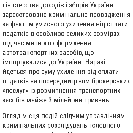
гіністерства доходів і зборів України
зареєстроване кримінальне провадження
за фактом умисного ухилення від сплати
податків в особливо великих розмірах
під час митного оформлення
автотранспортних засобів, що
імпортувалися до України. Наразі
йдеться про суму ухилення від сплати
податків за посередництвом брокерських
«послуг» із розмитнення транспортних
засобів майже 3 мільйони гривень.
Огляд місця подій слідчим управлінням
кримінальних розслідувань головного