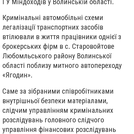
ГУ Міндоходів у Волинській області.
Кримінальні автомобільні схеми
легалізації транспортних засобів
втілювали в життя працівники однієї з
брокерських фірм в с. Старовойтове
Любомльського району Волинської
області поблизу митного автопереходу
«Ягодин».
Саме за зібраними співробітниками
внутрішньої безпеки матеріалами,
слідчим управлінням кримінальних
розслідувань головного слідчого
управління фінансових розслідувань