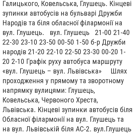
Галицького, Ковельська, Глушець. Кінцеві
зупинки автобусів на бульварі Дружби
Народів та біля обласної філармонії на
вул. Глушець. вул. Глушець 21-00 21-40
22-30 23-10 23-50 00-50 1-50 б-р Дружби
народів 21-20 22-10 22-50 23-30 00-20 1-
20 2-10 Графік руху автобуса маршруту
«вул. Глушець – вул. Львівська» Шлях
проходження у прямому та зворотному
напрямку вулицями: Глушець,
Ковельська, Червоного Хреста,
Львівська. Кінцеві зупинки автобусів біля
Обласної філармонії на вул. Глушець та
на вул. Львівській біля АС-2. вул.Глушець