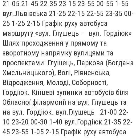
21-05 21-45 22-35 23-15 23-55 00-55 1-55
вул.Львівська 21-25 22-15 22-55 23-35 00-
25 1-25 2-15 Графік руху автобуса
маршруту «вул. Глушець – вул. Гордіюк»
Шлях проходження у прямому та
зворотному напрямку вулицями та
проспектами: Глушець, Паркова (Богдана
Хмельницького), Волі, Рівненська,
Відродження, Молоді, Соборності,
Гордіюк. Кінцеві зупинки автобусів біля
Обласної філармонії на вул. Глушець та
на вул. Гордіюк. вул.Глушець 21-00 22-
10 23-20 00-30 1-40 вул.Гордіюк 21-35 22-
45 23-55 1-05 2-15 Графік руху автобуса