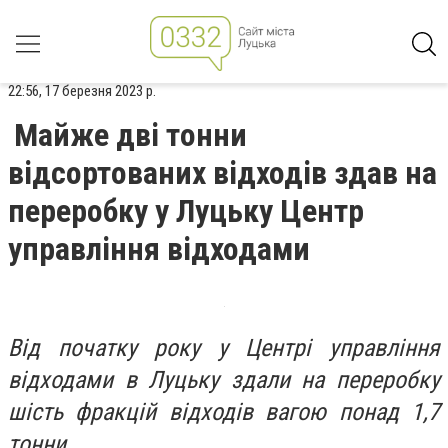
22:56, 17 березня 2023 р.
Майже дві тонни
відсортованих відходів здав на
переробку у Луцьку Центр
управління відходами
Від початку року у Центрі управління
відходами в Луцьку здали на переробку
шість фракцій відходів вагою понад 1,7
тонни.