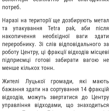
потреб.
Наразі на території ще дозбирують метал
та упакування Tetra pak, аби після
накопичення необхідної ваги здати
переробнику. Зі слів відповідального за
роботу Центру, ці фракції відходів місцеві
підприємці готові забирати вагою не
менше кількох тонн.
Жителі Луцької громади, які мають
бажання здати на сортування 14 фракцій
відходів, можуть звертатися до Центру
управління відходами, що знаходиться