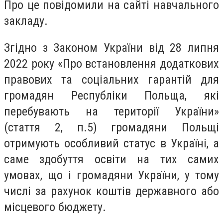
Про це повідомили на сайті навчального
закладу.
Згідно з Законом України від 28 липня
2022 року «Про встановлення додаткових
правових та соціальних гарантій для
громадян Республіки Польща, які
перебувають на території України»
(стаття 2, п.5) громадяни Польщі
отримують особливий статус в Україні, а
саме здобуття освіти на тих самих
умовах, що і громадяни України, у тому
числі за рахунок коштів державного або
місцевого бюджету.