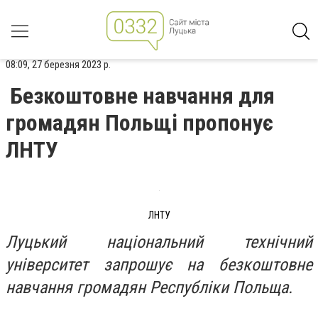
08:09, 27 березня 2023 р.
Безкоштовне навчання для
громадян Польщі пропонує
ЛНТУ
ЛНТУ
Луцький національний технічний
університет запрошує на безкоштовне
навчання громадян Республіки Польща.