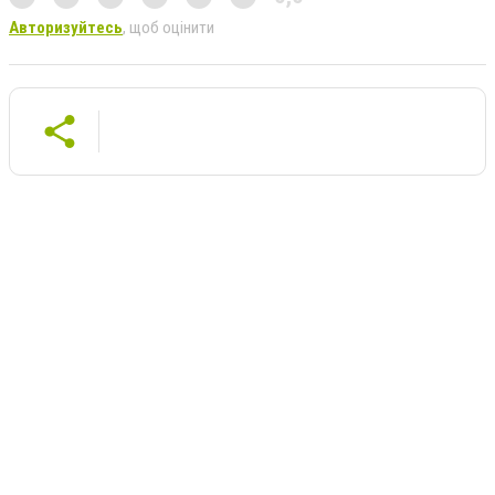
Авторизуйтесь
, щоб оцінити