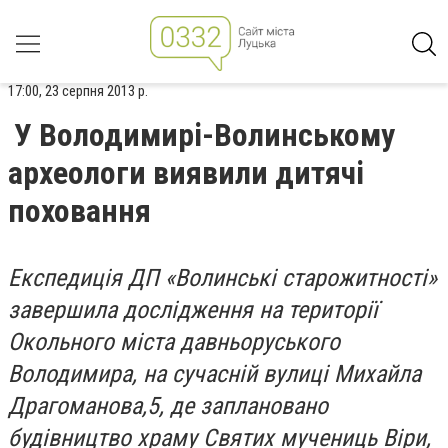
17:00, 23 серпня 2013 р.
У Володимирі-Волинському
археологи виявили дитячі
поховання
Експедиція ДП «Волинські старожитності»
завершила дослідження на території
Окольного міста давньоруського
Володимира, на сучасній вулиці Михайла
Драгоманова,5, де заплановано
будівництво храму Святих мучениць Віри,