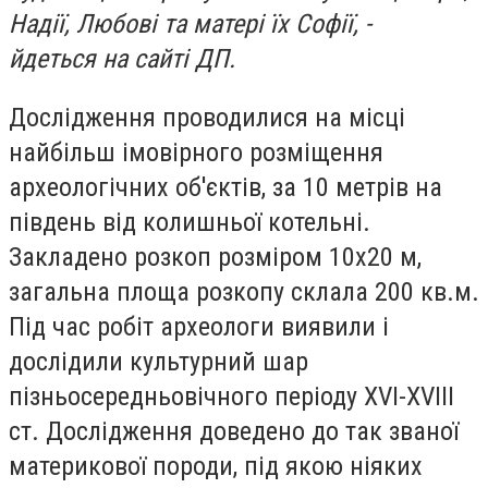
Надії, Любові та матері їх Софії, -
йдеться на сайті ДП.
Дослідження проводилися на місці
найбільш імовірного розміщення
археологічних об'єктів, за 10 метрів на
південь від колишньої котельні.
Закладено розкоп розміром 10х20 м,
загальна площа розкопу склала 200 кв.м.
Під час робіт археологи виявили і
дослідили культурний шар
пізньосередньовічного періоду XVI-XVIII
ст. Дослідження доведено до так званої
материкової породи, під якою ніяких