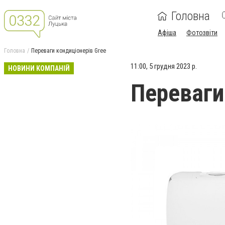
Головна
Афіша
Фотозвіти
Головна
Переваги кондиціонерів Gree
11:00, 5 грудня 2023 р.
НОВИНИ КОМПАНІЙ
Переваги