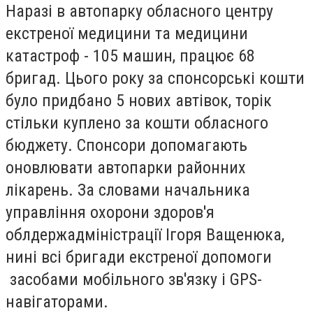
Наразі в автопарку обласного центру
екстреної медицини та медицини
катастроф - 105 машин, працює 68
бригад. Цього року за спонсорські кошти
було придбано 5 нових автівок, торік
стільки куплено за кошти обласного
бюджету. Спонсори допомагають
оновлювати автопарки районних
лікарень. За словами начальника
управління охорони здоров'я
облдержадміністрації Ігоря Ващенюка,
нині всі бригади екстреної допомоги
засобами мобільного зв'язку і GPS-
навігаторами.