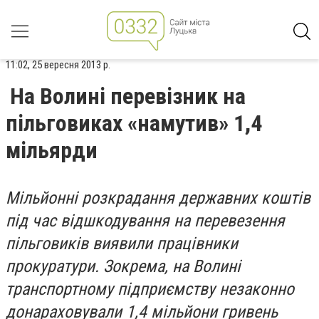
11:02, 25 вересня 2013 р.
На Волині перевізник на
пільговиках «намутив» 1,4
мільярди
Мільйонні розкрадання державних коштів
під час відшкодування на перевезення
пільговиків виявили працівники
прокуратури. Зокрема, на Волині
транспортному підприємству незаконно
донараховували 1,4 мільйони гривень