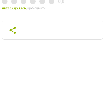
0,0
Авторизуйтесь
, щоб оцінити