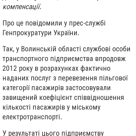
компенсації
.
Про це повідомили у прес-службі
Генпрокуратури України.
Так, у Волинській області службові особи
транспортного підприємства впродовж
2012 року в розрахунках фактично
наданих послуг з перевезення пільгової
категорії пасажирів застосовували
завищений коефіцієнт співвідношення
кількості пасажирів у міському
електротранспорті.
У результаті цього підприємству