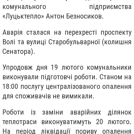
комунального підприємства
«Луцьктепло» Антон Безносиков.
Аварія сталася на перехресті проспекту
Волі та вулиці Старобульварної (колишня
Сенатора).
Упродовж дня 19 лютого комунальники
виконували підготовчі роботи. Станом на
18:00 послугу централізованого опалення
для споживачів не вимикали.
Роботи із заміни аварійних ділянок
теплотраси виконуватимуть 20 лютого.
На період ліквідації пориву опалення