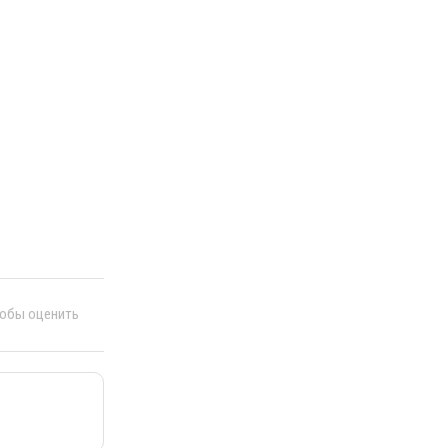
тобы оценить