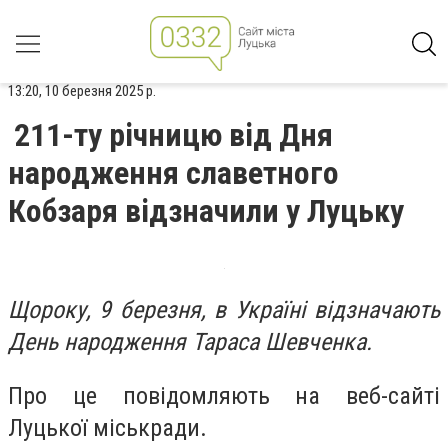
13:20, 10 березня 2025 р.
211-ту річницю від Дня
народження славетного
Кобзаря відзначили у Луцьку
Щороку, 9 березня, в Україні відзначають
День народження Тараса Шевченка.
Про це повідомляють на веб-сайті
Луцької міськради.