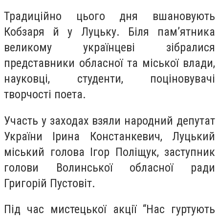
Традиційно цього дня вшановують
Кобзаря й у Луцьку. Біля пам’ятника
великому українцеві зібралися
представники обласної та міської влади,
науковці, студенти, поціновувачі
творчості поета.
Участь у заходах взяли народний депутат
України Ірина Констанкевич, Луцький
міський голова Ігор Поліщук, заступник
голови Волинської обласної ради
Григорій Пустовіт.
Під час мистецької акції “Нас гуртують