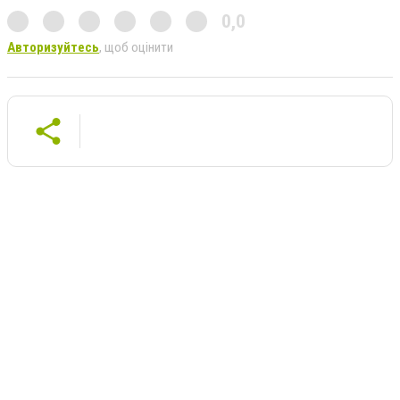
0,0
Авторизуйтесь
, щоб оцінити