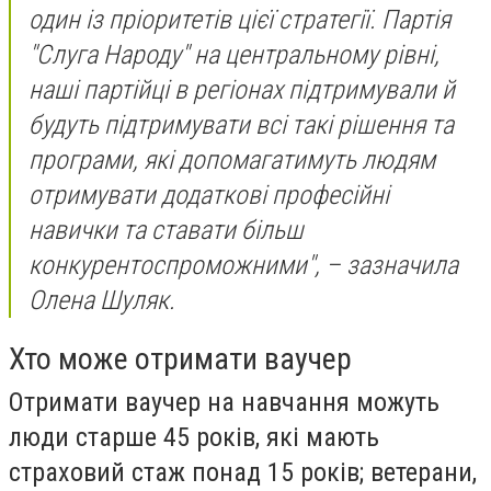
один із пріоритетів цієї стратегії. Партія
"Слуга Народу" на центральному рівні,
наші партійці в регіонах підтримували й
будуть підтримувати всі такі рішення та
програми, які допомагатимуть людям
отримувати додаткові професійні
навички та ставати більш
конкурентоспроможними", – зазначила
Олена Шуляк.
Хто може отримати ваучер
Отримати ваучер на навчання можуть
люди старше 45 років, які мають
страховий стаж понад 15 років; ветерани,