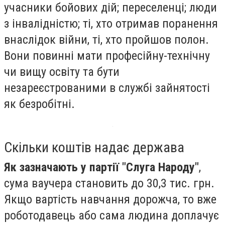
учасники бойових дій; переселенці; люди
з інвалідністю; ті, хто отримав поранення
внаслідок війни, ті, хто пройшов полон.
Вони повинні мати професійну-технічну
чи вищу освіту та бути
незареєстрованими в службі зайнятості
як безробітні.
Скільки коштів надає держава
Як зазначають у партії "Слуга Народу"
,
сума ваучера становить до 30,3 тис. грн.
Якщо вартість навчання дорожча, то вже
роботодавець або сама людина доплачує