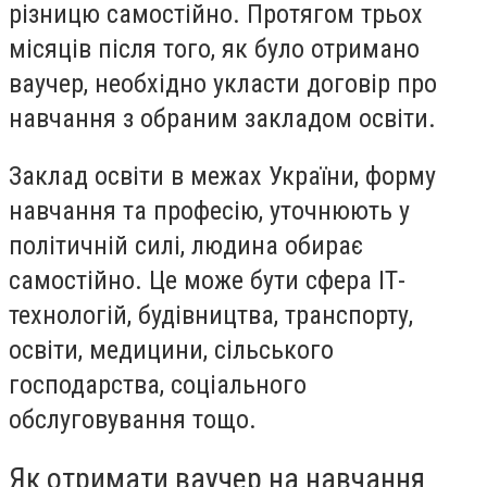
різницю самостійно. Протягом трьох
місяців після того, як було отримано
ваучер, необхідно укласти договір про
навчання з обраним закладом освіти.
Заклад освіти в межах України, форму
навчання та професію, уточнюють у
політичній силі, людина обирає
самостійно. Це може бути сфера ІТ-
технологій, будівництва, транспорту,
освіти, медицини, сільського
господарства, соціального
обслуговування тощо.
Як отримати ваучер на навчання