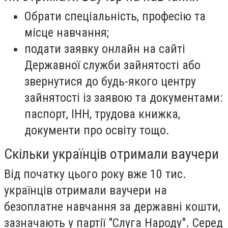
Обрати спеціальність, професію та
місце навчання;
подати заявку онлайн на сайті
Державної служби зайнятості або
звернутися до будь-якого центру
зайнятості із заявою та документами:
паспорт, ІНН, трудова книжка,
документи про освіту тощо.
Скільки українців отримали ваучери
Від початку цього року вже 10 тис.
українців отримали ваучери на
безоплатне навчання за державні кошти,
зазначають у партії "Слуга Народу". Серед