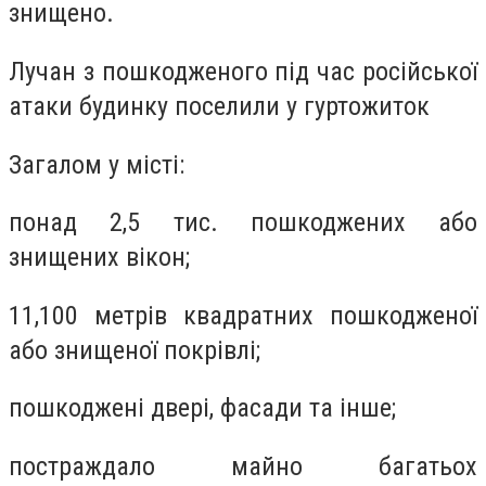
знищено.
Лучан з пошкодженого під час російської
атаки будинку поселили у гуртожиток
Загалом у місті:
понад 2,5 тис. пошкоджених або
знищених вікон;
11,100 метрів квадратних пошкодженої
або знищеної покрівлі;
пошкоджені двері, фасади та інше;
постраждало майно багатьох