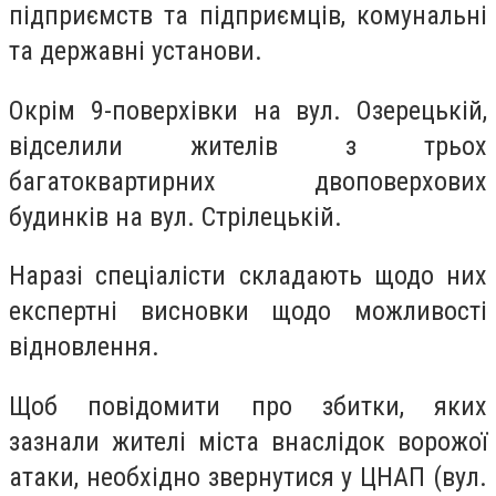
підприємств та підприємців, комунальні
та державні установи.
Окрім 9-поверхівки на вул. Озерецькій,
відселили жителів з трьох
багатоквартирних двоповерхових
будинків на вул. Стрілецькій.
Наразі спеціалісти складають щодо них
експертні висновки щодо можливості
відновлення.
Щоб повідомити про збитки, яких
зазнали жителі міста внаслідок ворожої
атаки, необхідно звернутися у ЦНАП (вул.