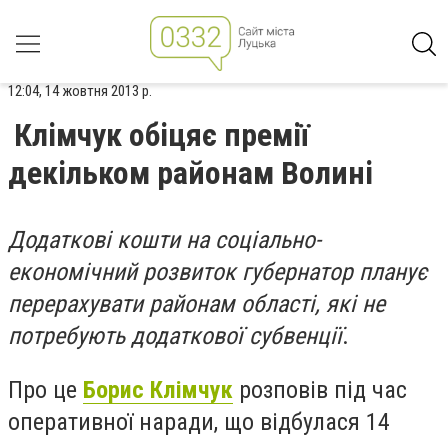
12:04, 14 жовтня 2013 р.
Клімчук обіцяє премії
декільком районам Волині
Додаткові кошти на соціально-
економічний розвиток губернатор планує
перерахувати районам області, які не
потребують додаткової субвенції
.
Про це
Борис Клімчук
розповів під час
оперативної наради, що відбулася 14