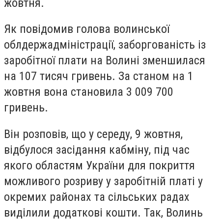
жовтня.
Як повідомив голова волинської
облдержадміністрації, заборгованість із
заробітної плати на Волині зменшилася
на 107 тисяч гривень. За станом на 1
жовтня вона становила 3 009 700
гривень.
Він розповів, що у середу, 9 жовтня,
відбулося засідання кабміну, під час
якого областям України для покриття
можливого розриву у заробітній платі у
окремих районах та сільських радах
виділили додаткові кошти. Так, Волинь