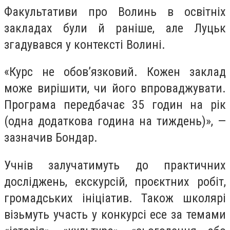
Факультативи про Волинь в освітніх
закладах були й раніше, але Луцьк
згадувався у контексті Волині.
«Курс не обов’язковий. Кожен заклад
може вирішити, чи його впроваджувати.
Програма передбачає 35 годин на рік
(одна додаткова година на тиждень)», —
зазначив Бондар.
Учнів залучатимуть до практичних
досліджень, екскурсій, проєктних робіт,
громадських ініціатив. Також школярі
візьмуть участь у конкурсі есе за темами