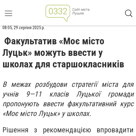
08:05, 29 серпня 2025 р.
Факультатив «Моє місто
Луцьк» можуть ввести у
школах для старшокласників
В межах розбудови стратегії міста для
учнів 9—11 класів Луцької громади
пропонують ввести факультативний курс
«Моє місто Луцьк» у школах.
Рішення з рекомендацією впровадити