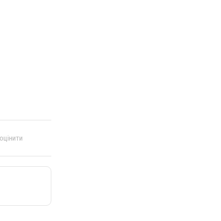
 оцінити