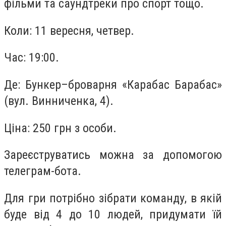
фільми та саундтреки про спорт тощо.
Коли: 11 вересня, четвер.
Час: 19:00.
Де: Бункер–броварня «Карабас Барабас»
(вул. Винниченка, 4).
Ціна: 250 грн з особи.
Зареєструватись можна за допомогою
телеграм-бота.
Для гри потрібно зібрати команду, в якій
буде від 4 до 10 людей, придумати їй