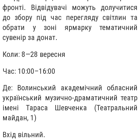
фронті. Відвідувачі можуть долучитися
до збору під час перегляду світлин та
обрати у зоні ярмарку тематичний
сувенір за донат.
Коли: 8—28 вересня
Час: 10:00–16:00
Де: Волинський академічний обласний
український музично-драматичний театр
імені Тараса Шевченка (Театральний
майдан, 1)
Вхід вільний.