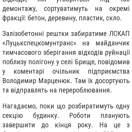
демонтажу, сортуватимуть на окремі
фракції: бетон, деревину, пластик, скло.
Залізобетонні рештки забиратиме ЛСКАП
«Луцькспецкомунтранс» на майданчик
тимчасового зберігання відходів руйнації
поблизу полігону у селі Брище, повідомив
у коментарі очільник підприємства
Володимир Марценюк. Там їх досортують
та відправлять на перероблювання.
Нагадаємо, поки що розбиратимуть одну
секцію будинку. Роботи планують
завершити до кінця року. На це з