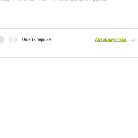
0,0
Оцініть першим
Авторизуйтесь
, щоб