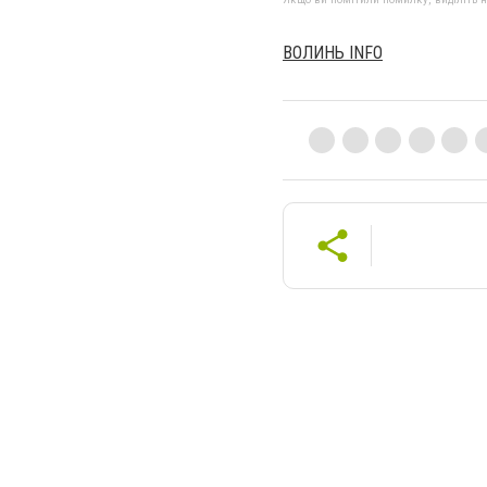
ВОЛИНЬ INFO