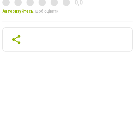
0,0
Авторизуйтесь
, щоб оцінити