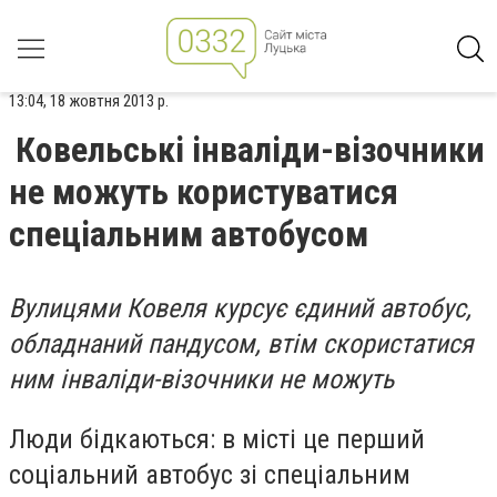
13:04, 18 жовтня 2013 р.
Ковельські інваліди-візочники
не можуть користуватися
спеціальним автобусом
Вулицями Ковеля курсує єдиний автобус,
обладнаний пандусом, втім скористатися
ним інваліди-візочники не можуть
Люди бідкаються: в місті це перший
соціальний автобус зі спеціальним