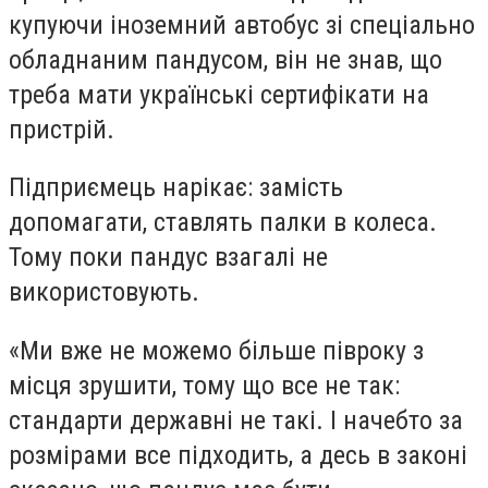
купуючи іноземний автобус зі спеціально
обладнаним пандусом, він не знав, що
треба мати українські сертифікати на
пристрій.
Підприємець нарікає: замість
допомагати, ставлять палки в колеса.
Тому поки пандус взагалі не
використовують.
«Ми вже не можемо більше півроку з
місця зрушити, тому що все не так:
стандарти державні не такі. І начебто за
розмірами все підходить, а десь в законі