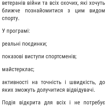
ветеранів війни та всіх охочих, які хочуть
ближче познайомитися з цим видом
спорту.
У програмі:
реальні поєдинки;
показові виступи спортсменів;
майстерклас;
активності на точність і швидкість, до
яких зможуть долучитися відвідувачі.
Подія відкрита для всіх і не потребує