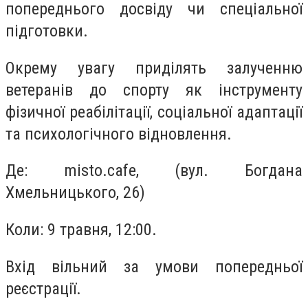
попереднього досвіду чи спеціальної
підготовки.
Окрему увагу приділять залученню
ветеранів до спорту як інструменту
фізичної реабілітації, соціальної адаптації
та психологічного відновлення.
Де: misto.cafe, (вул. Богдана
Хмельницького, 26)
Коли: 9 травня, 12:00.
Вхід вільний за умови попередньої
реєстрації.