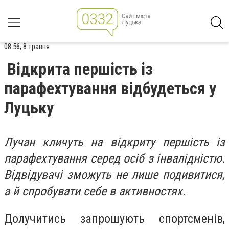
08:56, 8 травня
Відкрита першість із
парафехтування відбудеться у
Луцьку
Лучан кличуть на відкриту першість із
парафехтування серед осіб з інвалідністю.
Відвідувачі зможуть не лише подивитися,
а й спробувати себе в активностях.
Долучитись запрошують спортсменів,