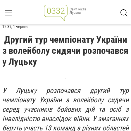
12:39, 1 червня
Другий тур чемпіонату України
з волейболу сидячи розпочався
у Луцьку
У Луцьку розпочався другий тур
чемпіонату України з волейболу сидячи
серед учасників бойових дій та осіб з
інвалідністю внаслідок війни. У змаганнях
беруть участь 13 команд з різних областей