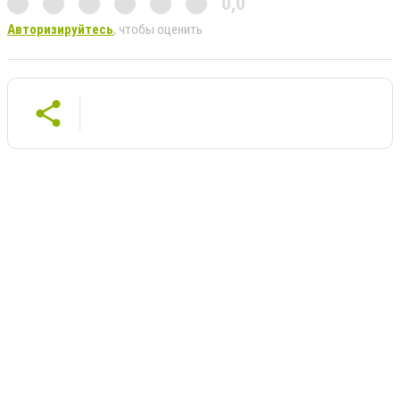
0,0
Авторизируйтесь
, чтобы оценить