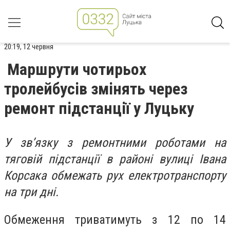
20:19, 12 червня
Маршрути чотирьох
тролейбусів змінять через
ремонт підстанції у Луцьку
У зв’язку з ремонтними роботами на
тяговій підстанції в районі вулиці Івана
Корсака обмежать рух електротранспорту
на три дні.
Обмеження триватимуть з 12 по 14