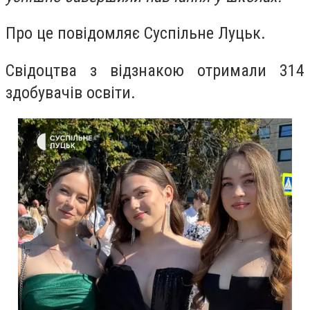
Про це повідомляє Суспільне Луцьк.
Свідоцтва з відзнакою отримали 314
здобувачів освіти.