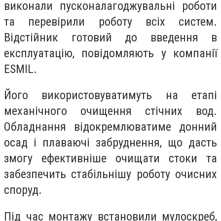
виконали пусконалагоджувальні роботи
та перевірили роботу всіх систем.
Відстійник готовий до введення в
експлуатацію, повідомляють у компанії
ESMIL.
Його використовуватимуть на етапі
механічного очищення стічних вод.
Обладнання відокремлюватиме донний
осад і плаваючі забруднення, що дасть
змогу ефективніше очищати стоки та
забезпечить стабільнішу роботу очисних
споруд.
Під час монтажу встановили мулоскреб,