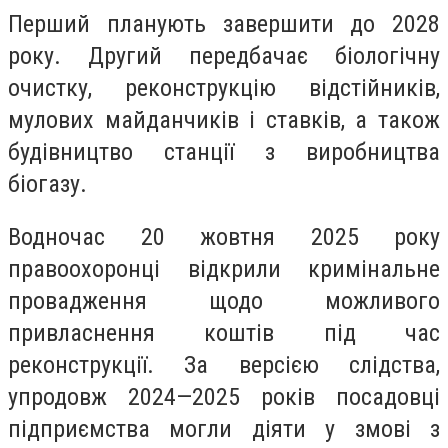
Перший планують завершити до 2028
року. Другий передбачає біологічну
очистку, реконструкцію відстійників,
мулових майданчиків і ставків, а також
будівництво станції з виробництва
біогазу.
Водночас 20 жовтня 2025 року
правоохоронці відкрили кримінальне
провадження щодо можливого
привласнення коштів під час
реконструкції. За версією слідства,
упродовж 2024—2025 років посадовці
підприємства могли діяти у змові з