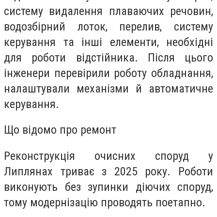
систему видалення плаваючих речовин,
водозбірний лоток, перелив, систему
керування та інші елементи, необхідні
для роботи відстійника. Після цього
інженери перевірили роботу обладнання,
налаштували механізми й автоматичне
керування.
Що відомо про ремонт
Реконструкція очисних споруд у
Липлянах триває з 2025 року. Роботи
виконують без зупинки діючих споруд,
тому модернізацію проводять поетапно.