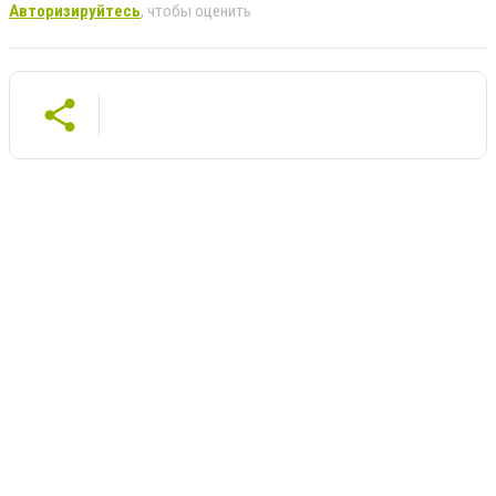
Авторизируйтесь
, чтобы оценить