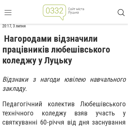
20:17, 3 липня
Нагородами відзначили
працівників любешівського
коледжу у Луцьку
Відзнаки з нагоди ювілею навчального
закладу.
Педагогічний колектив Любешівського
технічного коледжу взяв участь у
святкуванні 60-річчя від дня заснування