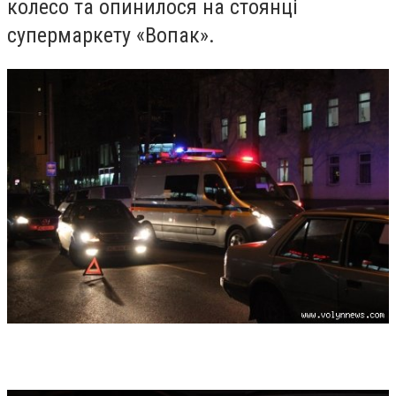
колесо та опинилося на стоянці
супермаркету «Вопак».