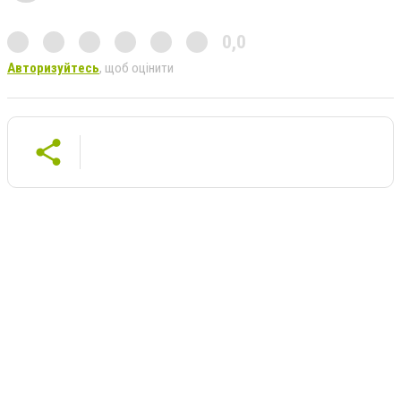
0,0
Авторизуйтесь
, щоб оцінити