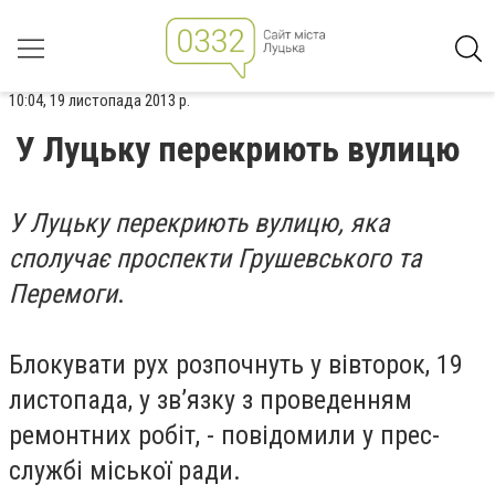
10:04, 19 листопада 2013 р.
У Луцьку перекриють вулицю
У Луцьку перекриють вулицю, яка
сполучає проспекти Грушевського та
Перемоги
.
Блокувати рух розпочнуть у вівторок, 19
листопада, у зв’язку з проведенням
ремонтних робіт, - повідомили у прес-
службі міської ради.