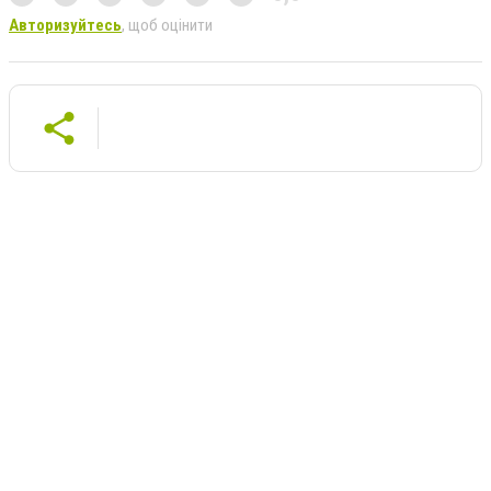
Авторизуйтесь
, щоб оцінити