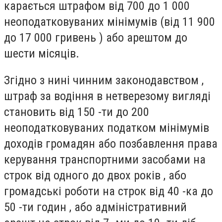
карається штрафом від 700 до 1 000
неоподатковуваних мінімумів (від 11 900
до 17 000 гривень ) або арештом до
шести місяців.
Згідно з нині чинним законодавством ,
штраф за водіння в нетверезому вигляді
становить від 150 -ти до 200
неоподатковуваних податком мінімумів
доходів громадян або позбавлення права
керування транспортними засобами на
строк від одного до двох років , або
громадські роботи на строк від 40 -ка до
50 -ти годин , або адміністративний