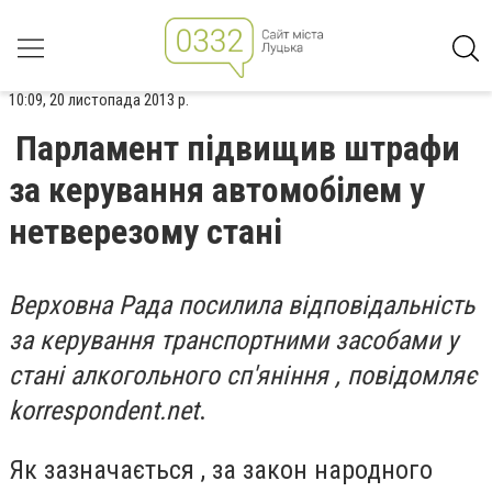
10:09, 20 листопада 2013 р.
Парламент підвищив штрафи
за керування автомобілем у
нетверезому стані
Верховна Рада посилила відповідальність
за керування транспортними засобами у
стані алкогольного сп'яніння , повідомляє
korrespondent.net
.
Як зазначається , за закон народного