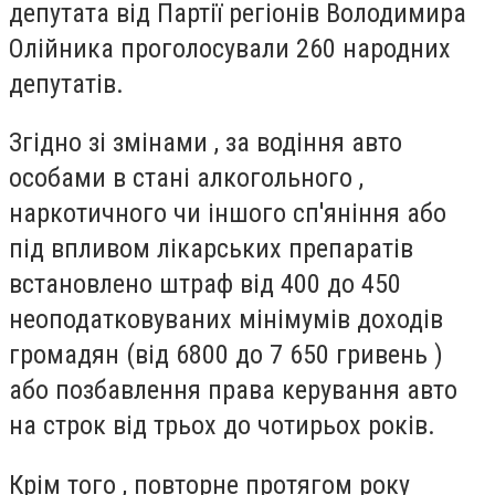
депутата від Партії регіонів Володимира
Олійника проголосували 260 народних
депутатів.
Згідно зі змінами , за водіння авто
особами в стані алкогольного ,
наркотичного чи іншого сп'яніння або
під впливом лікарських препаратів
встановлено штраф від 400 до 450
неоподатковуваних мінімумів доходів
громадян (від 6800 до 7 650 гривень )
або позбавлення права керування авто
на строк від трьох до чотирьох років.
Крім того , повторне протягом року