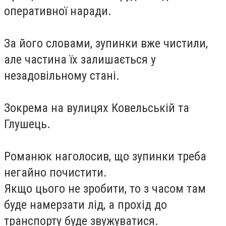
оперативної наради.
За його словами, зупинки вже чистили,
але частина їх залишається у
незадовільному стані.
Зокрема на вулицях Ковельській та
Глушець.
Романюк наголосив, що зупинки треба
негайно почистити.
Якщо цього не зробити, то з часом там
буде намерзати лід, а прохід до
транспорту буде звужуватися.