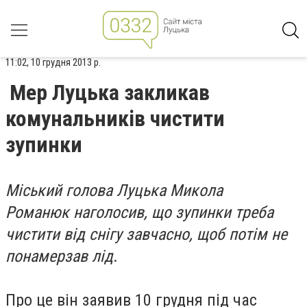
11:02, 10 грудня 2013 р.
Мер Луцька закликав
комунальників чистити
зупинки
Міський голова Луцька Микола
Романюк наголосив, що зупинки треба
чистити від снігу завчасно, щоб потім не
понамерзав лід
.
Про це він заявив 10 грудня під час