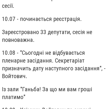
сесії.
10.07 - починається реєстрація.
Зареєстровано 33 депутати, сесія не
повноважна.
10.08 - "Сьогодні не відбувається
пленарне засідання. Секретаріат
призначить дату наступного засідання", -
Войтович.
Із зали "Ганьба! За що ми вам гроші
платимо"