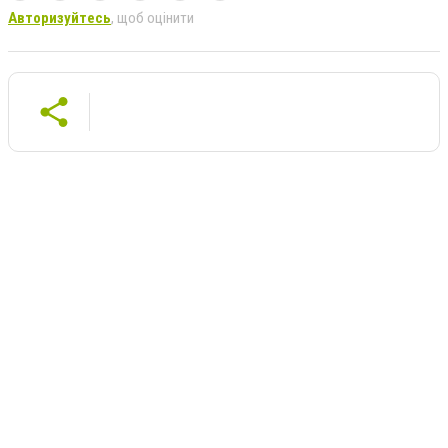
Авторизуйтесь
, щоб оцінити