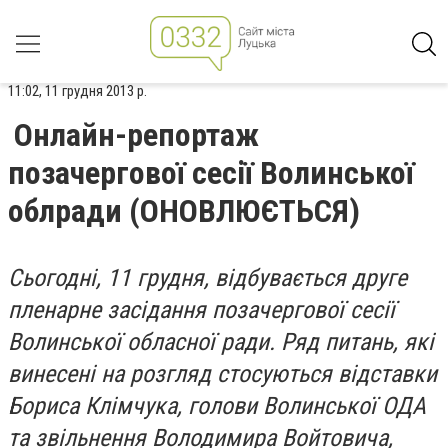
11:02, 11 грудня 2013 р.
Онлайн-репортаж
позачергової сесії Волинської
облради (ОНОВЛЮЄТЬСЯ)
Сьогодні, 11 грудня, відбувається друге
пленарне засідання позачергової сесії
Волинської обласної ради. Ряд питань, які
винесені на розгляд стосуються відставки
Бориса Клімчука, голови Волинської ОДА
та звільнення Володимира Войтовича,